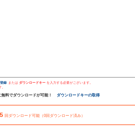
登録
または
ダウンロードキー
を入力する必要がございます。
す。
に無料でダウンロードが可能！
ダウンロードキーの取得
5
回ダウンロード可能（0回ダウンロード済み）