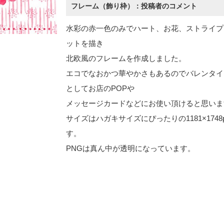
フレーム（飾り枠）：投稿者のコメント
水彩の赤一色のみでハート、お花、ストライプ
ットを描き
北欧風のフレームを作成しました。
エコでなおかつ華やかさもあるのでバレンタイ
としてお店のPOPや
メッセージカードなどにお使い頂けると思いま
サイズはハガキサイズにぴったりの1181×1748
す。
PNGは真ん中が透明になっています。