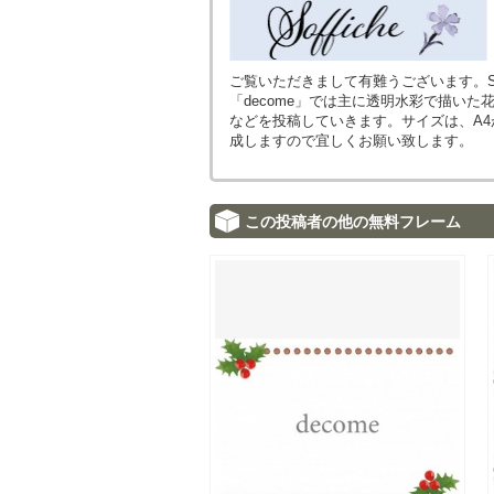
ご覧いただきまして有難うございます。Sof
「decome」では主に透明水彩で描い
などを投稿していきます。サイズは、A
成しますので宜しくお願い致します。
この投稿者の他の無料フレーム