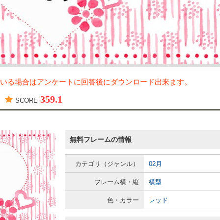
いる場合はアンケートに回答後にダウンロード出来ます。
359.1
SCORE
無料フレームの情報
カテゴリ（ジャンル）
02月
フレーム横・縦
横型
色・カラー
レッド