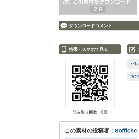
ダウンロードコメント
携帯・スマホで見る
バレ
PO
読み取り回数：0回
この素材の投稿者：
Soffiche