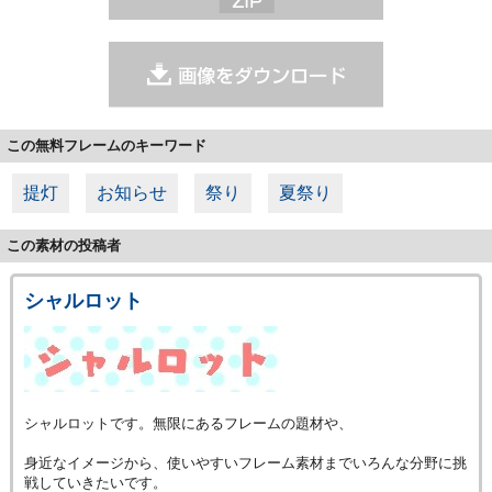
この無料フレームのキーワード
提灯
お知らせ
祭り
夏祭り
この素材の投稿者
シャルロット
シャルロットです。無限にあるフレームの題材や、
身近なイメージから、使いやすいフレーム素材までいろんな分野に挑
戦していきたいです。