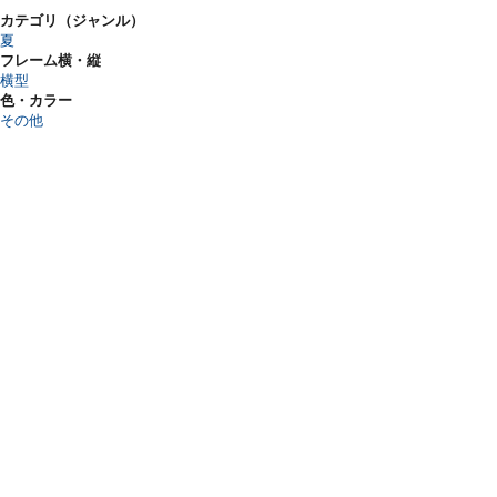
カテゴリ（ジャンル）
夏
フレーム横・縦
横型
色・カラー
その他