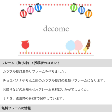
フレーム（飾り枠）：投稿者のコメント
カラフル提灯夏祭りフレームを作りました。
チョコバナナやりんご飴のカラフル提灯の夏祭りフレームになります。
お祭りなどのお知らせ用フレーム素材にいかがでしょうか。
ＪＰＧ、透過PNGをZIPで保存しています。
無料フレームの情報