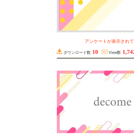
アンケートが表示されて
10
1,74
ダウンロード数
View数