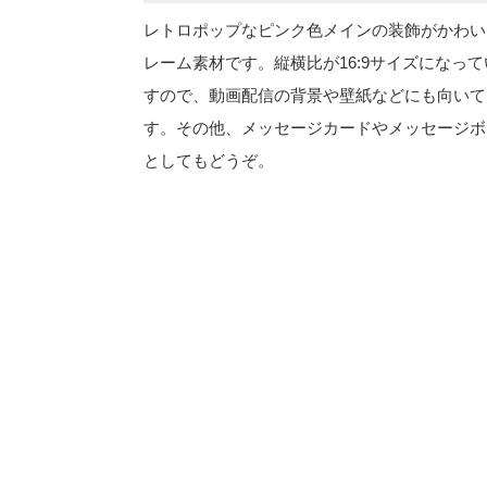
レトロポップなピンク色メインの装飾がかわい
レーム素材です。縦横比が16:9サイズになって
すので、動画配信の背景や壁紙などにも向いて
す。その他、メッセージカードやメッセージボ
としてもどうぞ。