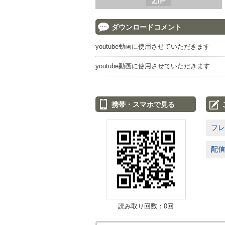
ダウンロードコメント
youtube動画に使用させていただきます
youtube動画に使用させていただきます
携帯・スマホで見る
フレ
配信
読み取り回数：0回