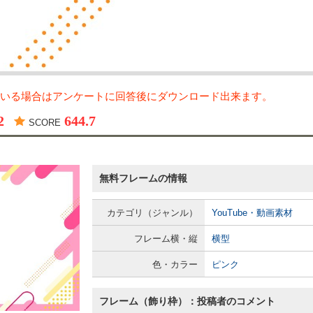
いる場合はアンケートに回答後にダウンロード出来ます。
2
644.7
SCORE
無料フレームの情報
カテゴリ（ジャンル）
YouTube・動画素材
フレーム横・縦
横型
色・カラー
ピンク
フレーム（飾り枠）：投稿者のコメント