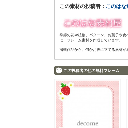
この素材の投稿者：
このはな
季節の花や植物、パターン、お菓子や食
に、フレーム素材を作成しています。
掲載作品から、何かお役に立てる素材が
この投稿者の他の無料フレーム