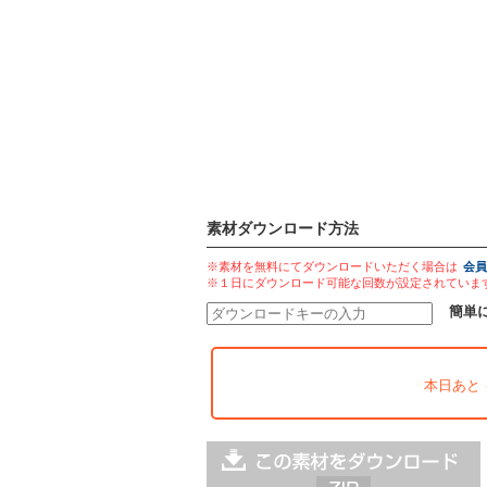
素材ダウンロード方法
※素材を無料にてダウンロードいただく場合は
会員
※１日にダウンロード可能な回数が設定されていま
簡単
本日あと