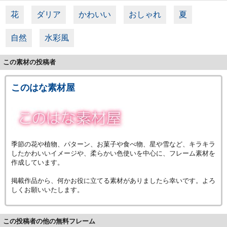
花
ダリア
かわいい
おしゃれ
夏
自然
水彩風
この素材の投稿者
このはな素材屋
季節の花や植物、パターン、お菓子や食べ物、星や雪など、キラキラ
したかわいいイメージや、柔らかい色使いを中心に、フレーム素材を
作成しています。
掲載作品から、何かお役に立てる素材がありましたら幸いです。よろ
しくお願いいたします。
この投稿者の他の無料フレーム