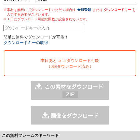
※素材を無料にてダウンロードいただく場合は
会員登録
または
ダウンロードキー
を
入力する必要がございます。
※１日にダウンロード可能な回数が設定されています。
簡単に無料でダウンロードが可能！
ダウンロードキーの取得
5
本日あと
回ダウンロード可能
（0回ダウンロード済み）
この無料フレームのキーワード