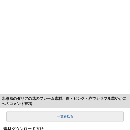
水彩風のダリアの花のフレーム素材、白・ピンク・赤でカラフル華やかに
へのコメント投稿
一覧を見る
素材ダウンロード方法