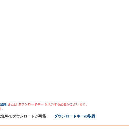
登録
または
ダウンロードキー
を入力する必要がございます。
す。
に無料でダウンロードが可能！
ダウンロードキーの取得