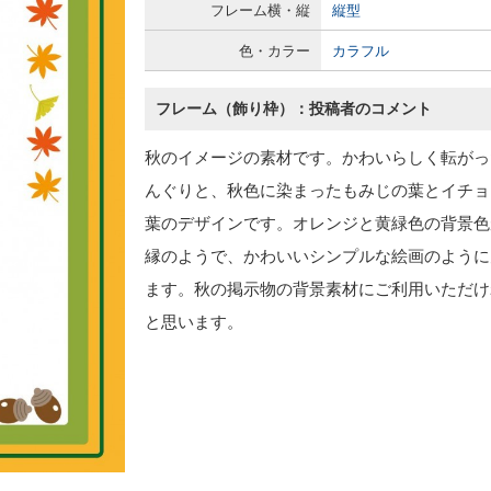
フレーム横・縦
縦型
色・カラー
カラフル
フレーム（飾り枠）：投稿者のコメント
秋のイメージの素材です。かわいらしく転がっ
んぐりと、秋色に染まったもみじの葉とイチョ
葉のデザインです。オレンジと黄緑色の背景色
縁のようで、かわいいシンプルな絵画のように
ます。秋の掲示物の背景素材にご利用いただけ
と思います。