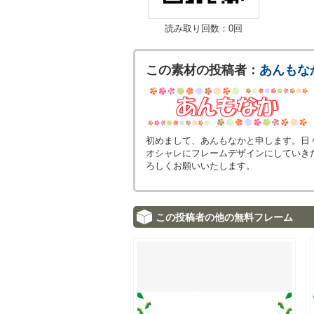
読み取り回数：0回
この素材の投稿者：
あんもな
初めまして、あんもなかと申します。日
オシャレにフレームデザインにしていきたい
ろしくお願いいたします。
この投稿者の他の無料フレーム