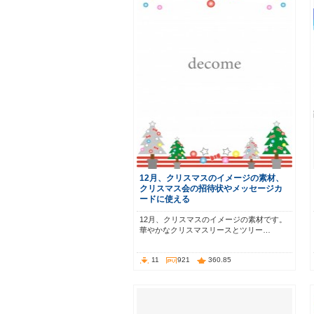
12月、クリスマスのイメージの素材、
クリスマス会の招待状やメッセージカ
ードに使える
12月、クリスマスのイメージの素材です。
華やかなクリスマスリースとツリー…
11
921
360.85