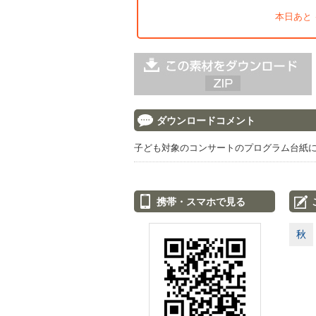
本日あと
ダウンロードコメント
子ども対象のコンサートのプログラム台紙
携帯・スマホで見る
秋