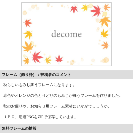
フレーム（飾り枠）：投稿者のコメント
秋らしいもみじ舞うフレームになります。
赤色やオレンジの色とりどりのもみじが舞うフレームを作りました。
秋のお便りや、お知らせ用フレーム素材にいかがでしょうか。
ＪＰＧ、透過PNGをZIPで保存しています。
無料フレームの情報