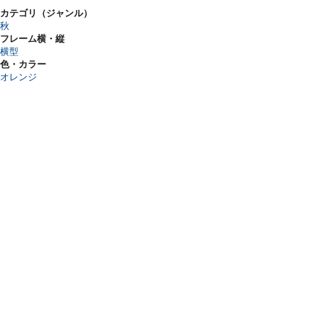
カテゴリ（ジャンル）
秋
フレーム横・縦
横型
色・カラー
オレンジ