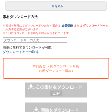
一覧を見る
素材ダウンロード方法
※素材を無料にてダウンロードいただく場合は
会員登録
または
ダウンロードキー
を
入力する必要がございます。
※１日にダウンロード可能な回数が設定されています。
簡単に無料でダウンロードが可能！
ダウンロードキーの取得
5
本日あと
回ダウンロード可能
（0回ダウンロード済み）