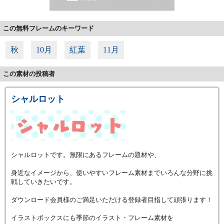
この無料フレームのキーワード
秋
10月
紅葉
11月
この素材の投稿者
シャルロット
シャルロットです。無限にあるフレームの題材や、
身近なイメージから、使いやすいフレーム素材までいろんな分野に挑
戦していきたいです。
ダウンロード会員様のご満足いただける登録者目指して頑張ります！
イラストボックスにも季節のイラスト・フレーム素材を