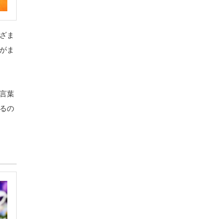
ざま
がま
言葉
るの