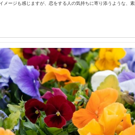
イメージも感じますが、恋をする人の気持ちに寄り添うような、素