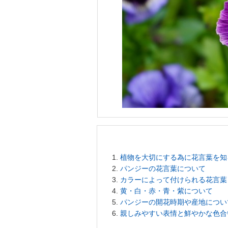
植物を大切にする為に花言葉を知
パンジーの花言葉について
カラーによって付けられる花言葉
黄・白・赤・青・紫について
パンジーの開花時期や産地につい
親しみやすい表情と鮮やかな色合