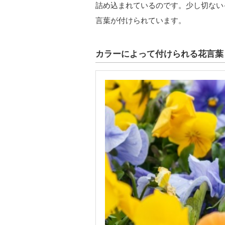
詰め込まれているのです。少し切ない
言葉が付けられています。
カラーによって付けられる花言葉