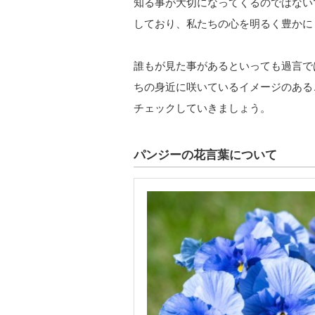
知る事が大切になってくるのではない
しており、私たちの心を明るく豊かに
誰もが見た事があるといっても過言で
ちの身近に咲いているイメージのある
チェックしていきましょう。
パンジーの花言葉について