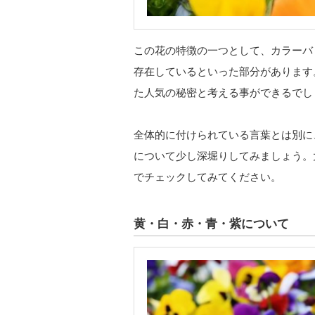
この花の特徴の一つとして、カラーバ
存在しているといった部分があります
た人気の秘密と考える事ができるでし
全体的に付けられている言葉とは別に
について少し深堀りしてみましょう。
でチェックしてみてください。
黄・白・赤・青・紫について