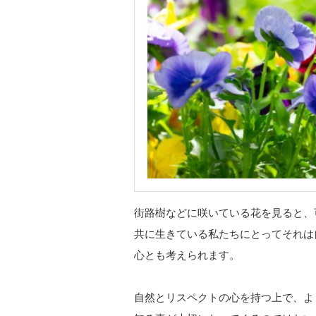
街路樹などに咲いている花を見ると、
共に生きている私たちにとってそれは
心とも考えられます。
自然とリスペクトの心を持つ上で、よ