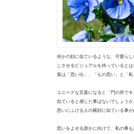
何かの顔に似ているような、可愛らし
じさせるビジュアルを持っているとは
葉は「思い出」、「もの思い」と「私
ユニークな言葉になると「門の所でキ
似ていると感じた事はないでしょうか
思いにふける人の横顔に似ている事が
思いをよせる誰かに向けて、私の事も