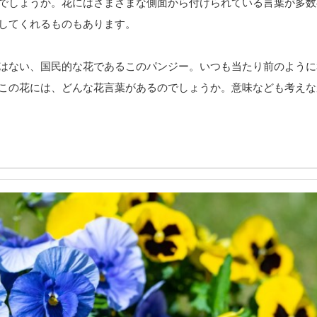
でしょうか。花にはさまざまな側面から付けられている言葉が多数
してくれるものもあります。
はない、国民的な花であるこのパンジー。いつも当たり前のように
この花には、どんな花言葉があるのでしょうか。意味なども考えな